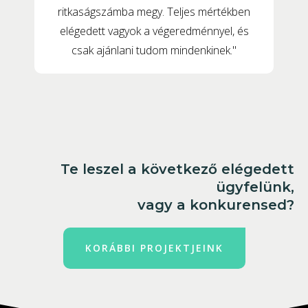
ritkaságszámba megy. Teljes mértékben
elégedett vagyok a végeredménnyel, és
csak ajánlani tudom mindenkinek."
Te leszel a következő elégedett
ügyfelünk,
vagy a konkurensed?
KORÁBBI PROJEKTJEINK