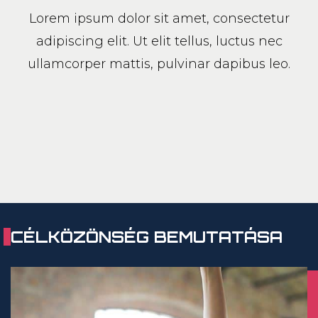
Lorem ipsum dolor sit amet, consectetur
adipiscing elit. Ut elit tellus, luctus nec
ullamcorper mattis, pulvinar dapibus leo.
CÉLKÖZÖNSÉG BEMUTATÁSA