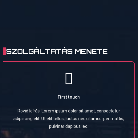
SZOLGÁLTATÁS MENETE
First touch
Rövid leírás. Lorem ipsum dolor sit amet, consectetur
adipiscing elit. Ut elit tellus, luctus nec ullamcorper mattis,
pulvinar dapibus leo.