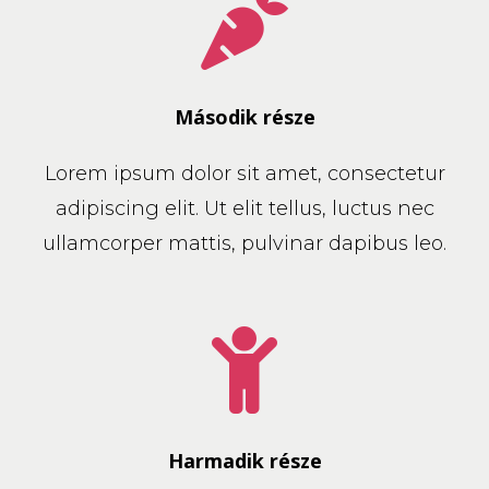
Második része
Lorem ipsum dolor sit amet, consectetur
adipiscing elit. Ut elit tellus, luctus nec
ullamcorper mattis, pulvinar dapibus leo.
Harmadik része