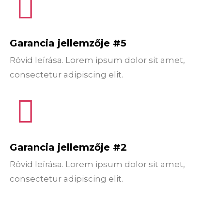
Garancia jellemzője #5
Rövid leírása. Lorem ipsum dolor sit amet,
consectetur adipiscing elit.
Garancia jellemzője #2
Rövid leírása. Lorem ipsum dolor sit amet,
consectetur adipiscing elit.