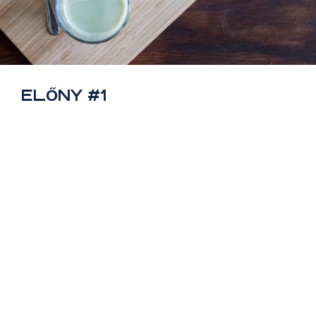
ELŐNY #1