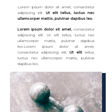
Lorem ipsum dolor sit amet, consectetur
adipiscing elit.
Ut elit tellus, luctus nec
ullamcorper mattis, pulvinar dapibus leo.
Lorem ipsum dolor sit amet,
consectetur
adipiscing elit. Ut elit tellus, luctus nec
ullamcorper mattis, pulvinar dapibus
leo.Lorem ipsum dolor sit amet,
consectetur adipiscing elit.
Ut elit
tellus,
luctus nec ullamcorper mattis, pulvinar
dapibus leo.