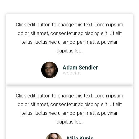
Click edit button to change this text. Lorem ipsum
dolor sit amet, consectetur adipiscing elit. Ut elit
tellus, luctus nec ullamcorper mattis, pulvinar
dapibus leo.
Adam Sendler
webcím
Click edit button to change this text. Lorem ipsum
dolor sit amet, consectetur adipiscing elit. Ut elit
tellus, luctus nec ullamcorper mattis, pulvinar
dapibus leo.
Mila Kunis