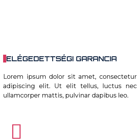
ELÉGEDETTSÉGI GARANCIA
Lorem ipsum dolor sit amet, consectetur
adipiscing elit. Ut elit tellus, luctus nec
ullamcorper mattis, pulvinar dapibus leo.