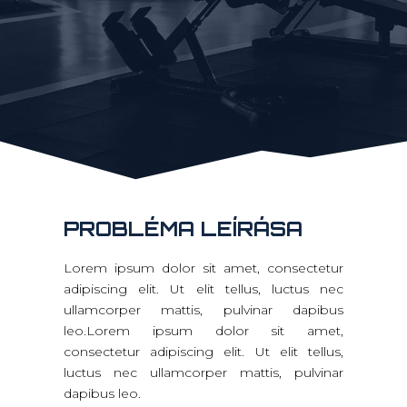
PROBLÉMA LEÍRÁSA
Lorem ipsum dolor sit amet, consectetur
adipiscing elit. Ut elit tellus, luctus nec
ullamcorper mattis, pulvinar dapibus
leo.Lorem ipsum dolor sit amet,
consectetur adipiscing elit. Ut elit tellus,
luctus nec ullamcorper mattis, pulvinar
dapibus leo.