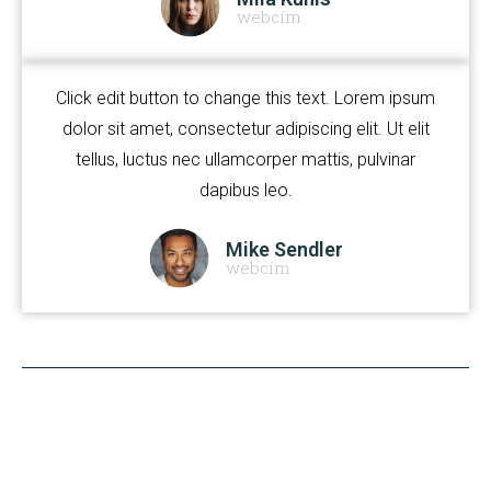
webcím
Click edit button to change this text. Lorem ipsum
dolor sit amet, consectetur adipiscing elit. Ut elit
tellus, luctus nec ullamcorper mattis, pulvinar
dapibus leo.
Mike Sendler
webcím