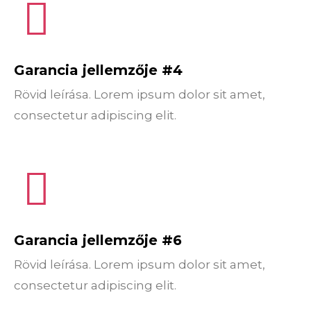
Garancia jellemzője #4
Rövid leírása. Lorem ipsum dolor sit amet,
consectetur adipiscing elit.
Garancia jellemzője #6
Rövid leírása. Lorem ipsum dolor sit amet,
consectetur adipiscing elit.