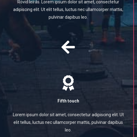
Rövid leírás. Lorem ipsum dolor sit amet, consectetur
adipiscing elit. Ut elit tellus, luctus nec ullamcorper mattis,
pulvinar dapibus leo.
Fifth touch
Lorem ipsum dolor sit amet, consectetur adipiscing elit. Ut
elit tellus, luctus nec ullamcorper mattis, pulvinar dapibus
leo.