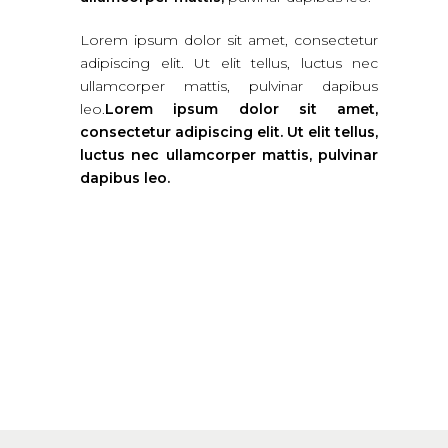
Lorem ipsum dolor sit amet, consectetur
adipiscing elit. Ut elit tellus, luctus nec
ullamcorper mattis, pulvinar dapibus
leo.
Lorem ipsum dolor sit amet,
consectetur adipiscing elit. Ut elit tellus,
luctus nec ullamcorper mattis, pulvinar
dapibus leo.