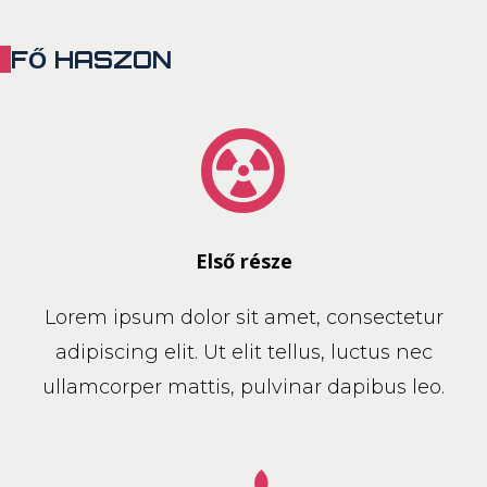
FŐ HASZON
Első része
Lorem ipsum dolor sit amet, consectetur
adipiscing elit. Ut elit tellus, luctus nec
ullamcorper mattis, pulvinar dapibus leo.