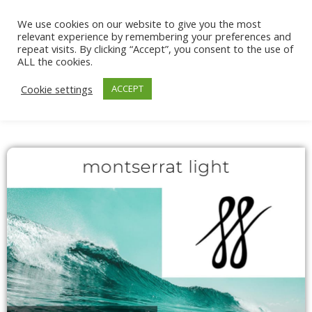
We use cookies on our website to give you the most
relevant experience by remembering your preferences and
repeat visits. By clicking “Accept”, you consent to the use of
ALL the cookies.
Cookie settings
ACCEPT
Projekt: Saffinelle